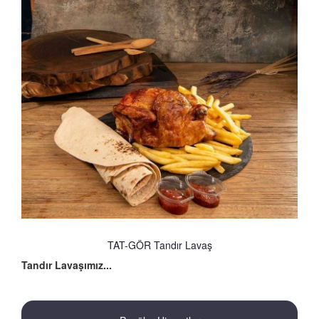
TAT-GÖR Tandır Lavaş
Tandır Lavaşımız...