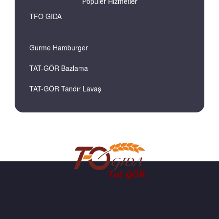
Popüler Hizmetler
TFO GIDA
Gurme Hamburger
TAT-GÖR Bazlama
TAT-GÖR Tandır Lavaş