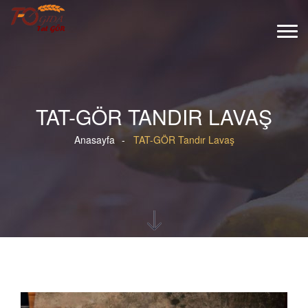
TAT-GÖR TANDIR LAVAŞ
Anasayfa
TAT-GÖR Tandır Lavaş