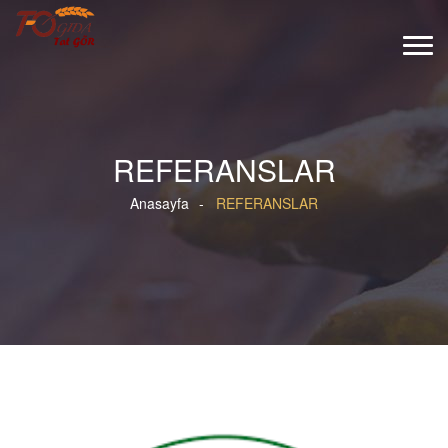
REFERANSLAR
Anasayfa
REFERANSLAR